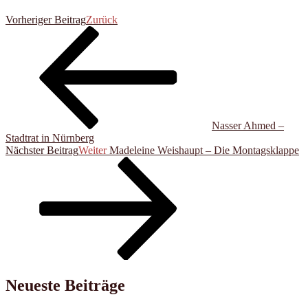
Vorheriger Beitrag
Zurück
Nasser Ahmed –
Stadtrat in Nürnberg
Nächster Beitrag
Weiter
Madeleine Weishaupt – Die Montagsklappe
Neueste Beiträge