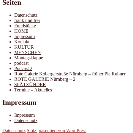
Seiten
Datenschutz
frank und frei
Fundstücke
HOME
Impressum
Kontakt
KULTUR
MENSCHEN
Montagsklappe
podcast
Podcast 2
Rote Galerie Kobergerstraße Nürnberg – früher Pia Rubner
ROTE GALERIE Nürnberg – 2
SPÄTZÜNDER
Termine – Aktuelles
Impressum
Impressum
Datenschutz
Datenschutz
Stolz präsentiert von WordPress