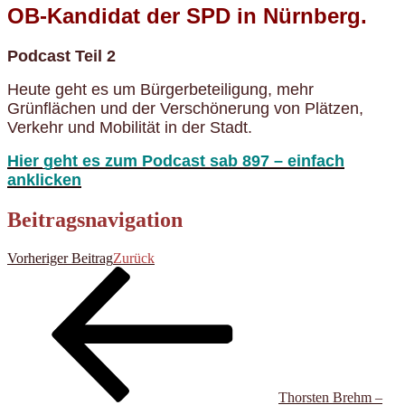
OB-Kandidat der SPD in Nürnberg.
Podcast Teil 2
Heute geht es um Bürgerbeteiligung, mehr
Grünflächen und der Verschönerung von Plätzen,
Verkehr und Mobilität in der Stadt.
Hier geht es zum Podcast sab 897 – einfach
anklicken
Beitragsnavigation
Vorheriger Beitrag
Zurück
Thorsten Brehm –