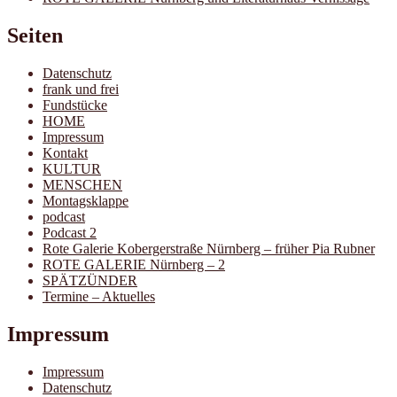
Seiten
Datenschutz
frank und frei
Fundstücke
HOME
Impressum
Kontakt
KULTUR
MENSCHEN
Montagsklappe
podcast
Podcast 2
Rote Galerie Kobergerstraße Nürnberg – früher Pia Rubner
ROTE GALERIE Nürnberg – 2
SPÄTZÜNDER
Termine – Aktuelles
Impressum
Impressum
Datenschutz