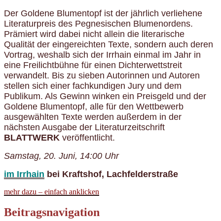
Der Goldene Blumentopf ist der jährlich verliehene
Literaturpreis des Pegnesischen Blumenordens.
Prämiert wird dabei nicht allein die literarische
Qualität der eingereichten Texte, sondern auch deren
Vortrag, weshalb sich der Irrhain einmal im Jahr in
eine Freilichtbühne für einen Dichterwettstreit
verwandelt. Bis zu sieben Autorinnen und Autoren
stellen sich einer fachkundigen Jury und dem
Publikum. Als Gewinn winken ein Preisgeld und der
Goldene Blumentopf, alle für den Wettbewerb
ausgewählten Texte werden außerdem in der
nächsten Ausgabe der Literaturzeitschrift
BLATTWERK
veröffentlicht.
Samstag, 20. Juni, 14:00 Uhr
im Irrhain
bei Kraftshof, Lachfelderstraße
mehr dazu – einfach anklicken
Beitragsnavigation