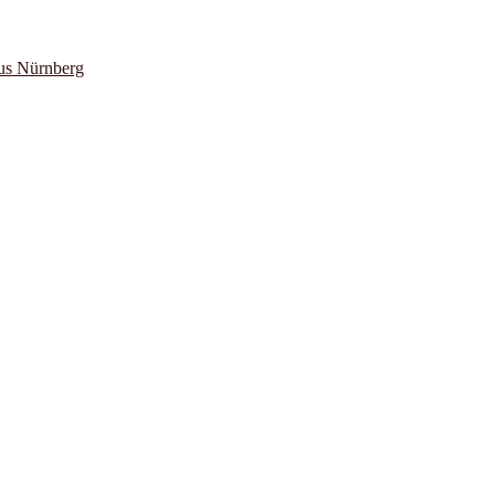
us Nürnberg