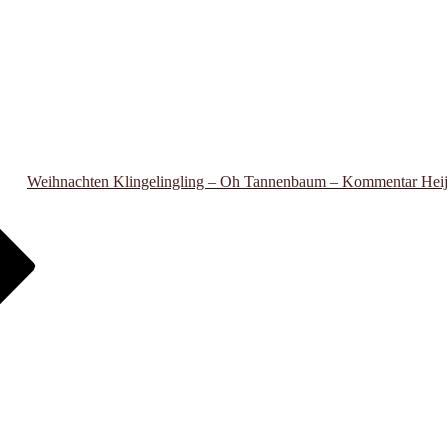
Weihnachten Klingelingling – Oh Tannenbaum – Kommentar Heij