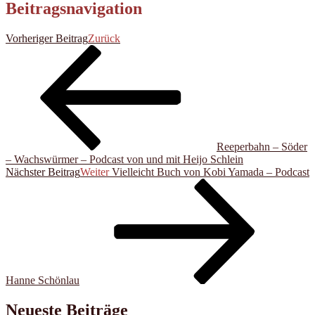
Beitragsnavigation
Vorheriger Beitrag
Zurück
Reeperbahn – Söder
– Wachswürmer – Podcast von und mit Heijo Schlein
Nächster Beitrag
Weiter
Vielleicht Buch von Kobi Yamada – Podcast
Hanne Schönlau
Neueste Beiträge