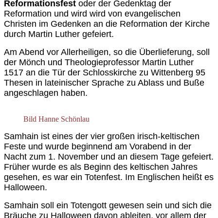
Reformationsfest
oder der Gedenktag der
Reformation und wird wird von evangelischen
Christen im Gedenken an die Reformation der Kirche
durch Martin Luther gefeiert.
Am Abend vor Allerheiligen, so die Überlieferung, soll
der Mönch und Theologieprofessor Martin Luther
1517 an die Tür der Schlosskirche zu Wittenberg 95
Thesen in lateinischer Sprache zu Ablass und Buße
angeschlagen haben.
Bild Hanne Schönlau
Samhain ist eines der vier großen irisch-keltischen
Feste und wurde beginnend am Vorabend in der
Nacht zum 1. November und an diesem Tage gefeiert.
Früher wurde es als Beginn des keltischen Jahres
gesehen, es war ein Totenfest. Im Englischen heißt es
Halloween.
Samhain soll ein Totengott gewesen sein und sich die
Bräuche zu Halloween davon ableiten, vor allem der