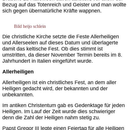
Bezug auf das Totenreich und Geister und man wollte
sich gegen übernatürliche Kräfte wappnen.
Bild heijo schlein
Die christliche Kirche setzte die Feste Allerheiligen
und Allerseelen auf dieses Datum und überlagerte
damit das keltische Fest. Ob dies stimmt ist
umstritten, da dieser November Termin bereits im 8.
Jahrhundert in Italien eingeführt wurde.
Allerheiligen
Allerheiligen ist ein christliches Fest, an dem aller
Heiligen gedacht wird, der bekannten und der
unbekannten.
Im antiken Christentum gab es Gedenktage für jeden
Heiligen. Im Lauf der Zeit wurde dies schwieriger
denn die Zahl der Heiligen nahm stetig zu.
Papst Gregor III legte einen Feiertag für alle Heiligen