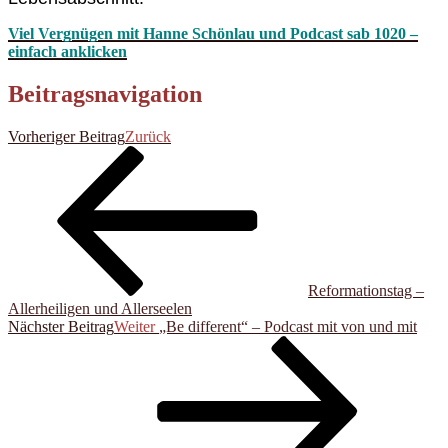
Viel Vergnügen mit Hanne Schönlau und Podcast sab 1020 –
einfach anklicken
Beitragsnavigation
Vorheriger Beitrag
Zurück
Reformationstag –
Allerheiligen und Allerseelen
Nächster Beitrag
Weiter
„Be different“ – Podcast mit von und mit