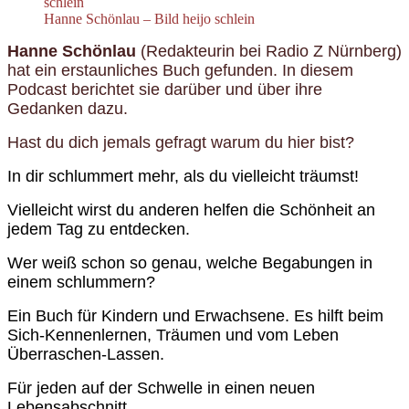
Hanne Schönlau – Bild heijo schlein
Hanne Schönlau
(Redakteurin bei Radio Z Nürnberg)
hat ein erstaunliches Buch gefunden. In diesem
Podcast berichtet sie darüber und über ihre
Gedanken dazu.
Hast du dich jemals gefragt warum du hier bist?
I
n dir schlummert mehr, als du vielleicht träumst!
Vielleicht wirst du anderen helfen die Schönheit an
jedem Tag zu entdecken.
Wer weiß schon so genau, welche Begabungen in
einem schlummern?
Ein Buch für Kindern und Erwachsene. Es hilft beim
Sich-Kennenlernen, Träumen und vom Leben
Überraschen-Lassen.
Für jeden auf der Schwelle in einen neuen
Lebensabschnitt.