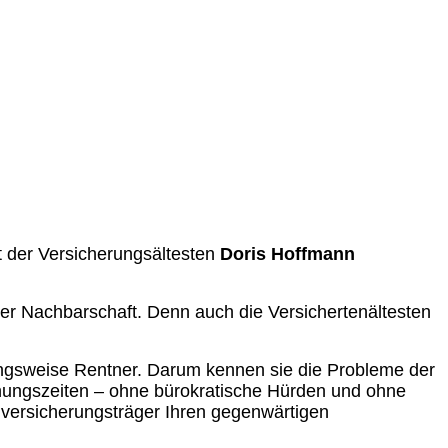
 der Versicherungsältesten
Doris Hoffmann
er Nachbarschaft. Denn auch die Versichertenältesten
hungsweise Rentner. Darum kennen sie die Probleme der
fnungszeiten – ohne bürokratische Hürden und ohne
nversicherungsträger Ihren gegenwärtigen