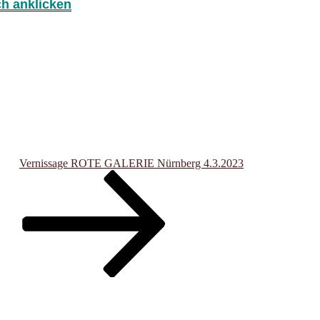
ch anklicken
Vernissage ROTE GALERIE Nürnberg 4.3.2023