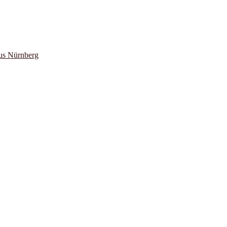
us Nürnberg