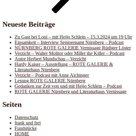
Neueste Beiträge
Zu Gast bei Loni – mit Heijo Schlein – 15.3.2024 um 19 Uhr
Einsamkeit – Interview Seniorenamt Nürnberg – Podcast
NÜRNBERG ROTE GALERIE Vernissage Rüdiger Löster
Verzicht – Walter Molitor oder Miller the Killer – Podcast
Autor Herbert Mundschau – Verzicht
Hardy Kaiser – Ausstellung – ROTE GALERIE &
Literaturhaus Nürnberg
Verzicht – Podcast mit Anne Aichinger
Lesung ROTE GALERIE Nürnberg
Gedanken zur Zeit von und mit Heijo Schlein – Podcast
ROTE GALERIE Nürnberg und Literaturhaus Vernissage
Seiten
Datenschutz
frank und frei
Fundstücke
HOME