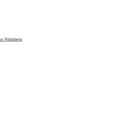
us Nürnberg