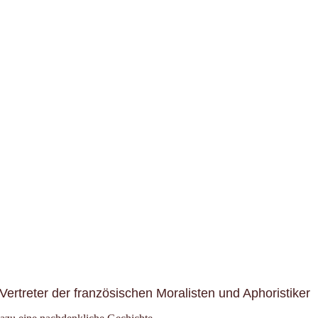
ertreter der französischen Moralisten und Aphoristiker