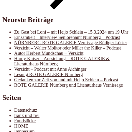
Neueste Beiträge
Zu Gast bei Loni – mit Heijo Schlein – 15.3.2024 um 19 Uhr
Einsamkeit – Interview Seniorenamt Nürnberg – Podcast
NÜRNBERG ROTE GALERIE Vernissage Rüdiger Löster
Verzicht – Walter Molitor oder Miller the Killer – Podcast
Autor Herbert Mundschau – Verzicht
Hardy Kaiser – Ausstellung – ROTE GALERIE &
Literaturhaus Nürnberg
Verzicht – Podcast mit Anne Aichinger
Lesung ROTE GALERIE Nürnberg
Gedanken zur Zeit von und mit Heijo Schlein – Podcast
ROTE GALERIE Nürnberg und Literaturhaus Vernissage
Seiten
Datenschutz
frank und frei
Fundstücke
HOME
Impressum