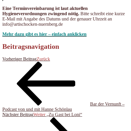
Eine Terminvereinbarung ist laut aktuellen
Hygieneverordnungen zwingend nötig.
Bitte schreibt eine kurze
E-Mail mit Angabe des Datums und der genauer Uhrzeit an
info@artischocken-nuernberg.de
Mehr dazu gibt es hier – einfach anklicken
Beitragsnavigation
Vorheriger Beitrag
Zurück
Bar der Vernunft –
Podcast von und mit Hanne Schönlau
Nächster Beitrag
Weiter
„Zu Gast bei Loni“