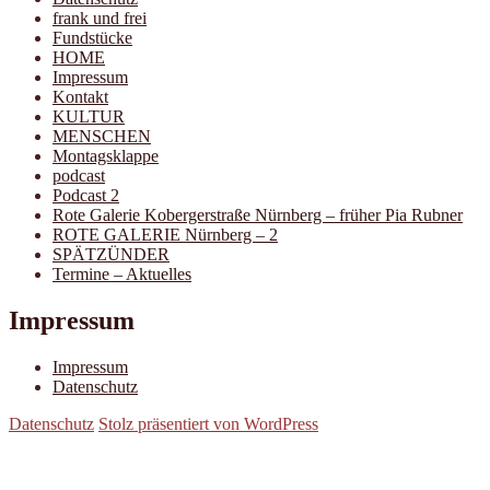
frank und frei
Fundstücke
HOME
Impressum
Kontakt
KULTUR
MENSCHEN
Montagsklappe
podcast
Podcast 2
Rote Galerie Kobergerstraße Nürnberg – früher Pia Rubner
ROTE GALERIE Nürnberg – 2
SPÄTZÜNDER
Termine – Aktuelles
Impressum
Impressum
Datenschutz
Datenschutz
Stolz präsentiert von WordPress