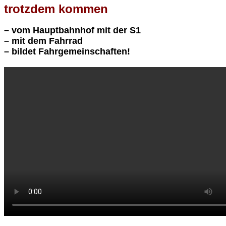
trotzdem kommen
– vom Hauptbahnhof mit der S1
– mit dem Fahrrad
– bildet Fahrgemeinschaften!