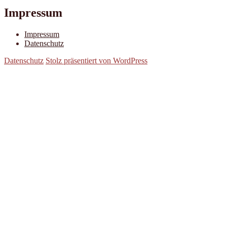
Impressum
Impressum
Datenschutz
Datenschutz
Stolz präsentiert von WordPress