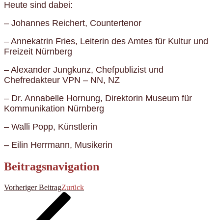
Heute sind dabei:
– Johannes Reichert, Countertenor
– Annekatrin Fries, Leiterin des Amtes für Kultur und
Freizeit Nürnberg
– Alexander Jungkunz, Chefpublizist und
Chefredakteur VPN – NN, NZ
– Dr. Annabelle Hornung, Direktorin Museum für
Kommunikation Nürnberg
– Walli Popp, Künstlerin
– Eilin Herrmann, Musikerin
Beitragsnavigation
Vorheriger Beitrag
Zurück