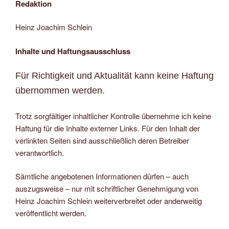
Redaktion
Heinz Joachim Schlein
Inhalte und Haftungsausschluss
Für Richtigkeit und Aktualität kann keine Haftung
übernommen werden.
Trotz sorgfältiger inhaltlicher Kontrolle übernehme ich keine
Haftung für die Inhalte externer Links. Für den Inhalt der
verlinkten Seiten sind ausschließlich deren Betreiber
verantwortlich.
Sämtliche angebotenen Informationen dürfen – auch
auszugsweise – nur mit schriftlicher Genehmigung von
Heinz Joachim Schlein weiterverbreitet oder anderweitig
veröffentlicht werden.