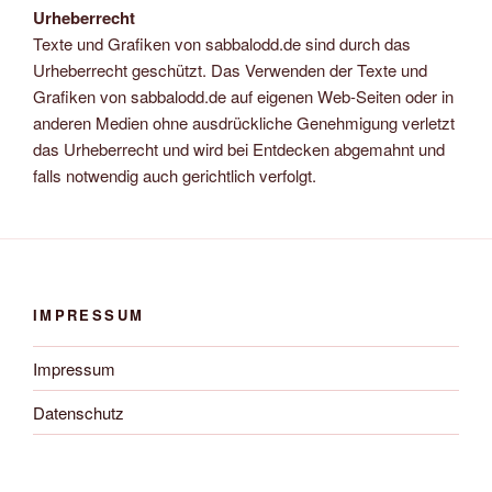
Urheberrecht
Texte und Grafiken von sabbalodd.de sind durch das
Urheberrecht geschützt. Das Verwenden der Texte und
Grafiken von sabbalodd.de auf eigenen Web-Seiten oder in
anderen Medien ohne ausdrückliche Genehmigung verletzt
das Urheberrecht und wird bei Entdecken abgemahnt und
falls notwendig auch gerichtlich verfolgt.
IMPRESSUM
Impressum
Datenschutz