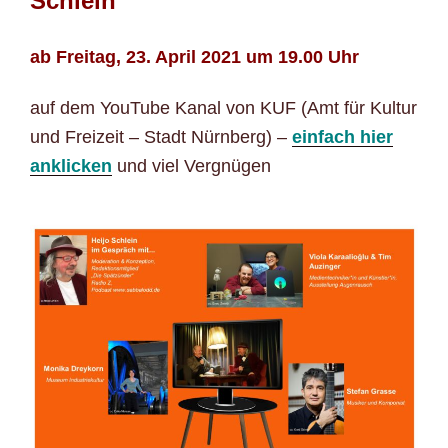
Schlein
ab Freitag, 23. April 2021 um 19.00 Uhr
auf dem YouTube Kanal von KUF (Amt für Kultur
und Freizeit – Stadt Nürnberg) –
einfach hier
anklicken
und viel Vergnügen