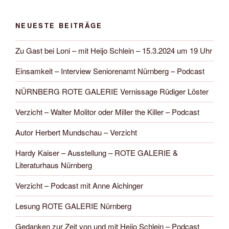
NEUESTE BEITRÄGE
Zu Gast bei Loni – mit Heijo Schlein – 15.3.2024 um 19 Uhr
Einsamkeit – Interview Seniorenamt Nürnberg – Podcast
NÜRNBERG ROTE GALERIE Vernissage Rüdiger Löster
Verzicht – Walter Molitor oder Miller the Killer – Podcast
Autor Herbert Mundschau – Verzicht
Hardy Kaiser – Ausstellung – ROTE GALERIE &
Literaturhaus Nürnberg
Verzicht – Podcast mit Anne Aichinger
Lesung ROTE GALERIE Nürnberg
Gedanken zur Zeit von und mit Heijo Schlein – Podcast