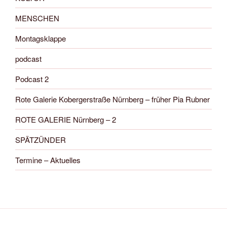
MENSCHEN
Montagsklappe
podcast
Podcast 2
Rote Galerie Kobergerstraße Nürnberg – früher Pia Rubner
ROTE GALERIE Nürnberg – 2
SPÄTZÜNDER
Termine – Aktuelles