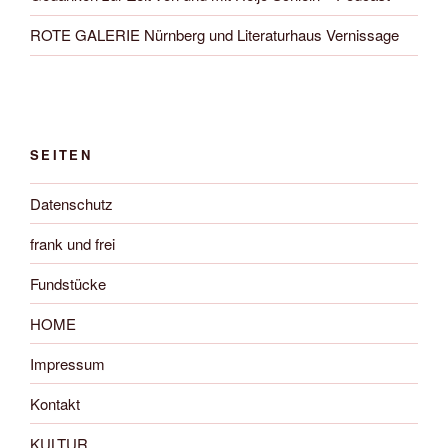
ROTE GALERIE Nürnberg und Literaturhaus Vernissage
SEITEN
Datenschutz
frank und frei
Fundstücke
HOME
Impressum
Kontakt
KULTUR