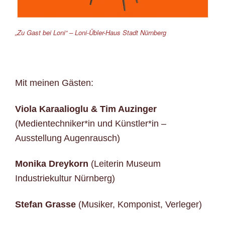
„Zu Gast bei Loni“ – Loni-Übler-Haus Stadt Nürnberg
Mit meinen Gästen:
Viola Karaalioglu & Tim Auzinger
(Medientechniker*in und Künstler*in –
Ausstellung Augenrausch)
Monika Dreykorn
(Leiterin Museum
Industriekultur Nürnberg)
Stefan Grasse
(Musiker, Komponist, Verleger)