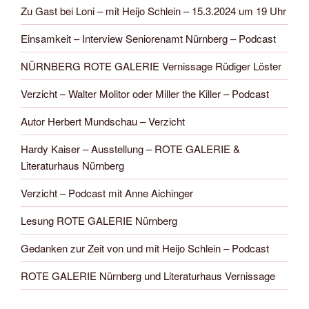
Zu Gast bei Loni – mit Heijo Schlein – 15.3.2024 um 19 Uhr
Einsamkeit – Interview Seniorenamt Nürnberg – Podcast
NÜRNBERG ROTE GALERIE Vernissage Rüdiger Löster
Verzicht – Walter Molitor oder Miller the Killer – Podcast
Autor Herbert Mundschau – Verzicht
Hardy Kaiser – Ausstellung – ROTE GALERIE &
Literaturhaus Nürnberg
Verzicht – Podcast mit Anne Aichinger
Lesung ROTE GALERIE Nürnberg
Gedanken zur Zeit von und mit Heijo Schlein – Podcast
ROTE GALERIE Nürnberg und Literaturhaus Vernissage