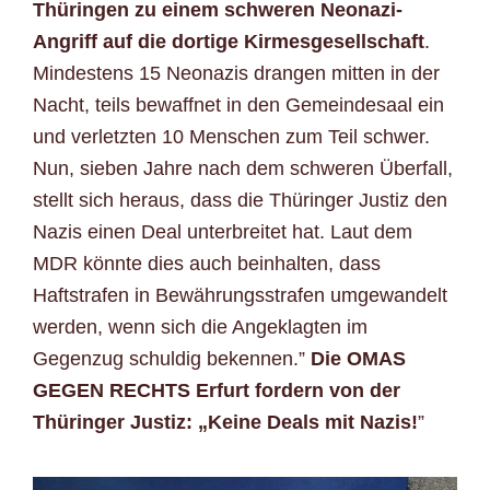
Thüringen zu einem schweren Neonazi-
Angriff auf die dortige Kirmesgesellschaft
.
Mindestens 15 Neonazis drangen mitten in der
Nacht, teils bewaffnet in den Gemeindesaal ein
und verletzten 10 Menschen zum Teil schwer.
Nun, sieben Jahre nach dem schweren Überfall,
stellt sich heraus, dass die Thüringer Justiz den
Nazis einen Deal unterbreitet hat. Laut dem
MDR könnte dies auch beinhalten, dass
Haftstrafen in Bewährungsstrafen umgewandelt
werden, wenn sich die Angeklagten im
Gegenzug schuldig bekennen.”
Die OMAS
GEGEN RECHTS Erfurt fordern von der
Thüringer Justiz: „Keine Deals mit Nazis!
”