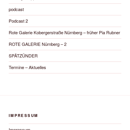
podcast
Podcast 2
Rote Galerie Kobergerstraße Nürnberg – früher Pia Rubner
ROTE GALERIE Nürnberg – 2
SPÄTZÜNDER
Termine – Aktuelles
IMPRESSUM
Impressum