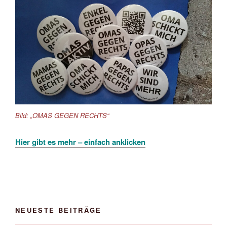
Bild: „OMAS GEGEN RECHTS“
Hier gibt es mehr – einfach anklicken
NEUESTE BEITRÄGE