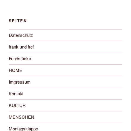
SEITEN
Datenschutz
frank und frei
Fundstücke
HOME
Impressum
Kontakt
KULTUR
MENSCHEN
Montagsklappe