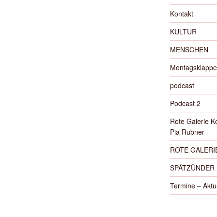
Kontakt
KULTUR
MENSCHEN
Montagsklappe
podcast
Podcast 2
Rote Galerie K
Pia Rubner
ROTE GALERIE
SPÄTZÜNDER
Termine – Aktu