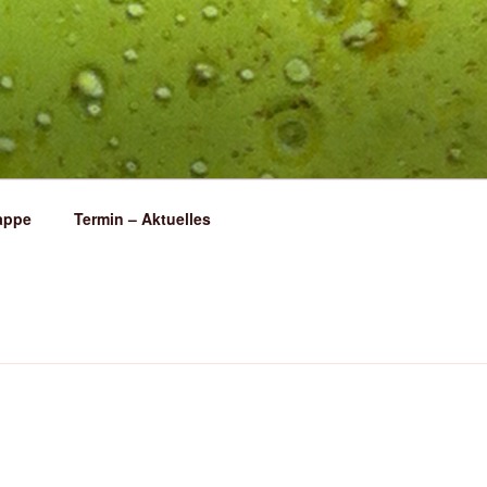
appe
Termin – Aktuelles