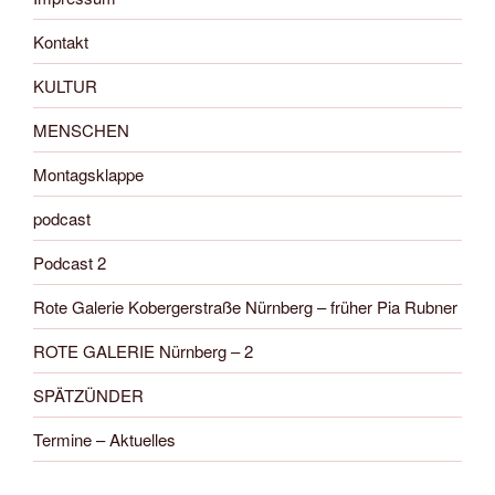
Kontakt
KULTUR
MENSCHEN
Montagsklappe
podcast
Podcast 2
Rote Galerie Kobergerstraße Nürnberg – früher Pia Rubner
ROTE GALERIE Nürnberg – 2
SPÄTZÜNDER
Termine – Aktuelles