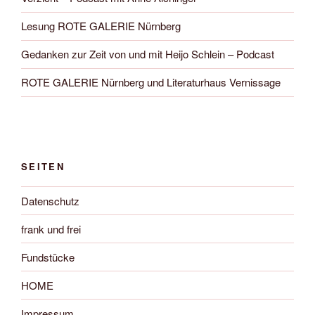
Lesung ROTE GALERIE Nürnberg
Gedanken zur Zeit von und mit Heijo Schlein – Podcast
ROTE GALERIE Nürnberg und Literaturhaus Vernissage
SEITEN
Datenschutz
frank und frei
Fundstücke
HOME
Impressum