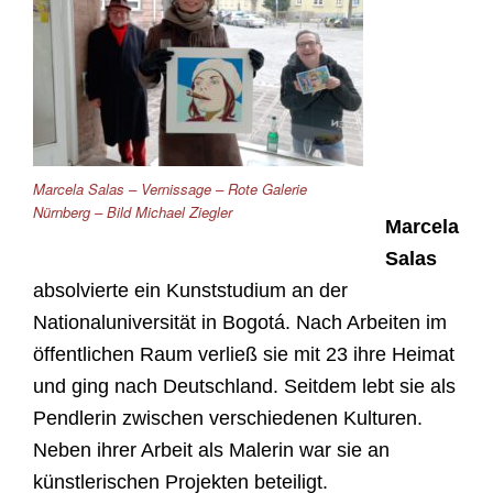
Marcela Salas – Vernissage – Rote Galerie
Nürnberg – Bild Michael Ziegler
Marcela
Salas
absolvierte ein Kunststudium an der
Nationaluniversität in Bogotá. Nach Arbeiten im
öffentlichen Raum verließ sie mit 23 ihre Heimat
und ging nach Deutschland. Seitdem lebt sie als
Pendlerin zwischen verschiedenen Kulturen.
Neben ihrer Arbeit als Malerin war sie an
künstlerischen Projekten beteiligt.