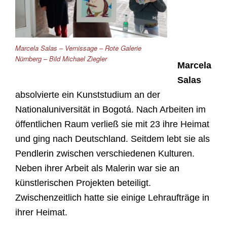
Marcela Salas – Vernissage – Rote Galerie
Nürnberg – Bild Michael Ziegler
Marcela
Salas
absolvierte ein Kunststudium an der
Nationaluniversität in Bogotá. Nach Arbeiten im
öffentlichen Raum verließ sie mit 23 ihre Heimat
und ging nach Deutschland. Seitdem lebt sie als
Pendlerin zwischen verschiedenen Kulturen.
Neben ihrer Arbeit als Malerin war sie an
künstlerischen Projekten beteiligt.
Zwischenzeitlich hatte sie einige Lehraufträge in
ihrer Heimat.