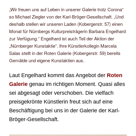
„Wir freuen uns auf Leben in unserer Galerie trotz Corona“
so Michael Ziegler von der Karl-Bröger-Gesellschaft. „Und
deshalb stellen wir unseren Laden (Kobergerstr. 57) einen
Monat für Nürnbergs Kulturpreisträgerin Barbara Engelhard
zur Verfügung.“ Engelhard ist auch Teil der Aktion der
„Nürnberger Kunstaktie“. Ihre Künstlerkollegin Marcela
Salas stellt in der Roten Galerie (Kobergerstr. 59) bereits
Gemälde und eigene Kunstaktien aus.
Laut Engelhard kommt das Angebot der
Roten
Galerie
genau im richtigen Moment. Quasi alles
sei abgesagt oder verschoben. Die vielfach
preisgekrönte Künstlerin freut sich auf eine
Beschäftigung bei uns in der Galerie der Karl-
Bröger-Gesellschaft.