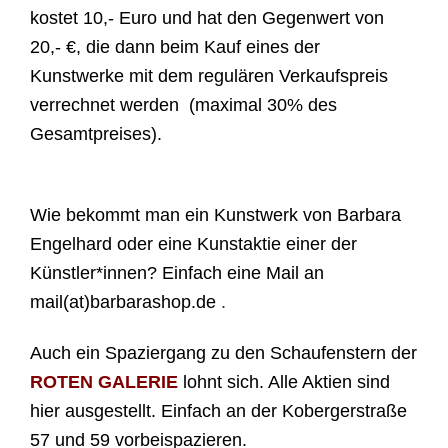
kostet 10,- Euro und hat den Gegenwert von
20,- €, die dann beim Kauf eines der
Kunstwerke mit dem regulären Verkaufspreis
verrechnet werden (maximal 30% des
Gesamtpreises).
Wie bekommt man ein Kunstwerk von Barbara
Engelhard oder eine Kunstaktie einer der
Künstler*innen? Einfach eine Mail an
mail(at)barbarashop.de
.
Auch e
in Spaziergang zu den Schaufenstern der
ROTEN GALERIE
lohnt sich. Alle Aktien sind
hier ausgestellt. Einfach an der Kobergerstraße
57 und 59 vorbeispazieren.