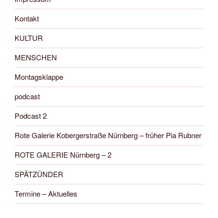
Kontakt
KULTUR
MENSCHEN
Montagsklappe
podcast
Podcast 2
Rote Galerie Kobergerstraße Nürnberg – früher Pia Rubner
ROTE GALERIE Nürnberg – 2
SPÄTZÜNDER
Termine – Aktuelles