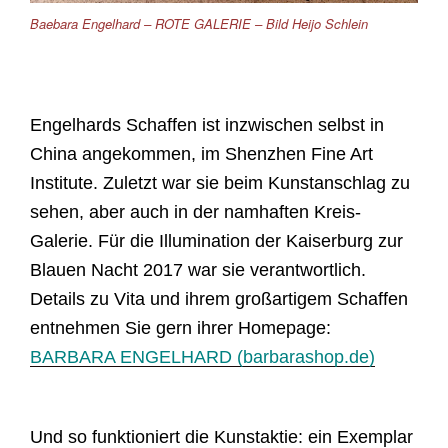
Baebara Engelhard – ROTE GALERIE – Bild Heijo Schlein
Engelhards Schaffen ist inzwischen selbst in
China angekommen, im Shenzhen Fine Art
Institute. Zuletzt war sie beim Kunstanschlag zu
sehen, aber auch in der namhaften Kreis-
Galerie. Für die Illumination der Kaiserburg zur
Blauen Nacht 2017 war sie verantwortlich.
Details zu Vita und ihrem großartigem Schaffen
entnehmen Sie gern ihrer Homepage:
BARBARA ENGELHARD (barbarashop.de)
Und so funktioniert die Kunstaktie: ein Exemplar