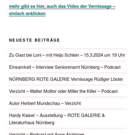
mehr gibt es hier, auch das Video der Vernissage –
einfach anklicken
NEUESTE BEITRÄGE
Zu Gast bei Loni – mit Heijo Schlein – 15.3.2024 um 19 Uhr
Einsamkeit – Interview Seniorenamt Nürnberg – Podcast
NÜRNBERG ROTE GALERIE Vernissage Rüdiger Löster
Verzicht – Walter Molitor oder Miller the Killer – Podcast
Autor Herbert Mundschau – Verzicht
Hardy Kaiser – Ausstellung – ROTE GALERIE &
Literaturhaus Nürnberg
Verzicht – Podcast mit Anne Aichinger