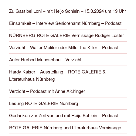
Zu Gast bei Loni – mit Heijo Schlein – 15.3.2024 um 19 Uhr
Einsamkeit – Interview Seniorenamt Nürnberg – Podcast
NÜRNBERG ROTE GALERIE Vernissage Rüdiger Löster
Verzicht – Walter Molitor oder Miller the Killer – Podcast
Autor Herbert Mundschau – Verzicht
Hardy Kaiser – Ausstellung – ROTE GALERIE &
Literaturhaus Nürnberg
Verzicht – Podcast mit Anne Aichinger
Lesung ROTE GALERIE Nürnberg
Gedanken zur Zeit von und mit Heijo Schlein – Podcast
ROTE GALERIE Nürnberg und Literaturhaus Vernissage