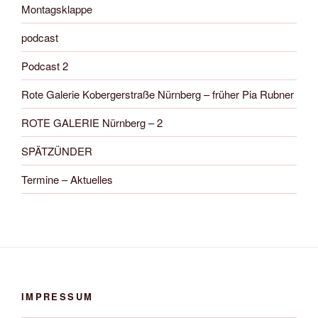
Montagsklappe
podcast
Podcast 2
Rote Galerie Kobergerstraße Nürnberg – früher Pia Rubner
ROTE GALERIE Nürnberg – 2
SPÄTZÜNDER
Termine – Aktuelles
IMPRESSUM