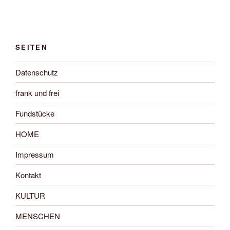
SEITEN
Datenschutz
frank und frei
Fundstücke
HOME
Impressum
Kontakt
KULTUR
MENSCHEN