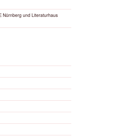
Nürnberg und Literaturhaus