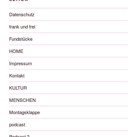
Datenschutz
frank und frei
Fundstücke
HOME
Impressum
Kontakt
KULTUR
MENSCHEN
Montagsklappe
podcast
Podcast 2