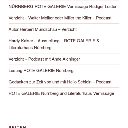
NÜRNBERG ROTE GALERIE Vernissage Rüdiger Löster
Verzicht – Walter Molitor oder Miller the Killer – Podcast
Autor Herbert Mundschau – Verzicht
Hardy Kaiser – Ausstellung – ROTE GALERIE &
Literaturhaus Nürnberg
Verzicht – Podcast mit Anne Aichinger
Lesung ROTE GALERIE Nürnberg
Gedanken zur Zeit von und mit Heijo Schlein – Podcast
ROTE GALERIE Nürnberg und Literaturhaus Vernissage
SEITEN