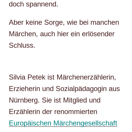
doch spannend.
Aber keine Sorge, wie bei manchen
Märchen, auch hier ein erlösender
Schluss.
Silvia Petek
ist Märchenerzählerin,
Erzieherin und Sozialpädagogin aus
Nürnberg. Sie ist Mitglied und
Erzählerin der renommierten
Europäischen Märchengesellschaft