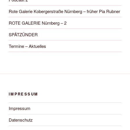
Rote Galerie Kobergerstraße Nürnberg – früher Pia Rubner
ROTE GALERIE Nürnberg – 2
SPÄTZÜNDER
Termine – Aktuelles
IMPRESSUM
Impressum
Datenschutz