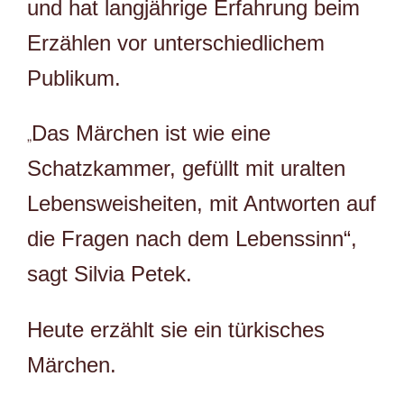
und hat langjährige Erfahrung beim
Erzählen vor unterschiedlichem
Publikum.
Das Märchen ist wie eine
„
Schatzkammer, gefüllt mit uralten
Lebensweisheiten, mit Antworten auf
die Fragen nach dem Lebenssinn“,
sagt Silvia Petek.
Heute erzählt sie ein türkisches
Märchen.