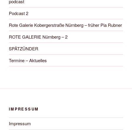
podcast
Podcast 2
Rote Galerie Kobergerstraße Nürnberg – früher Pia Rubner
ROTE GALERIE Nürnberg – 2
SPÄTZÜNDER
Termine – Aktuelles
IMPRESSUM
Impressum