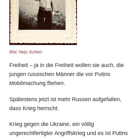
Bild: Heijo Schlein
Freiheit – ja in die Freiheit wollen sie auch, die
jungen russischen Männer die vor Putins
Mobilmachung fliehen.
Spätestens jetzt ist mehr Russen aufgefallen,
dass Krieg herrscht.
Krieg gegen die Ukraine, ein völlig
ungerechtfertigter Angriffskrieg und es ist Putins