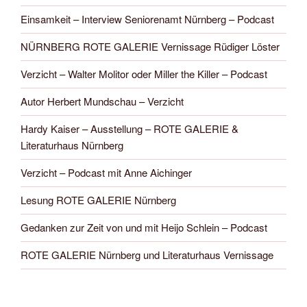
Einsamkeit – Interview Seniorenamt Nürnberg – Podcast
NÜRNBERG ROTE GALERIE Vernissage Rüdiger Löster
Verzicht – Walter Molitor oder Miller the Killer – Podcast
Autor Herbert Mundschau – Verzicht
Hardy Kaiser – Ausstellung – ROTE GALERIE &
Literaturhaus Nürnberg
Verzicht – Podcast mit Anne Aichinger
Lesung ROTE GALERIE Nürnberg
Gedanken zur Zeit von und mit Heijo Schlein – Podcast
ROTE GALERIE Nürnberg und Literaturhaus Vernissage