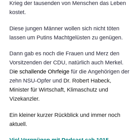
Krieg der tausenden von Menschen das Leben
kostet.
Diese jungen Männer wollen sich nicht töten
lassen um Putins Machtgelüsten zu genügen.
Dann gab es noch die Frauen und Merz den
Vorsitzenden der CDU, natürlich auch Merkel.
D
ie schallende Ohrfeige
für die Angehörigen der
zehn NSU-Opfer und
Dr. Robert Habeck,
Minister für Wirtschaft, Klimaschutz
und
Vizekanzler.
Ein kleiner kurzer Rückblick und immer noch
aktuell.