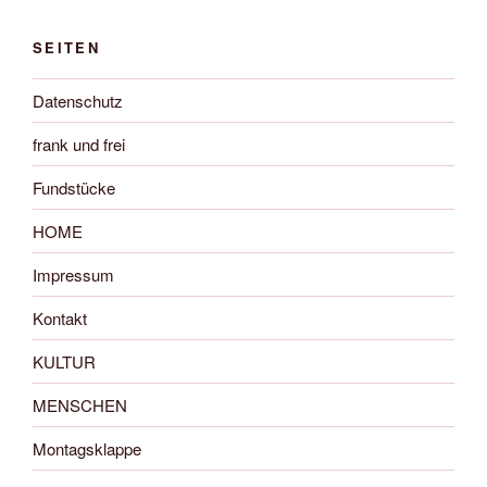
SEITEN
Datenschutz
frank und frei
Fundstücke
HOME
Impressum
Kontakt
KULTUR
MENSCHEN
Montagsklappe