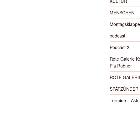
KULTUR
MENSCHEN
Montagsklappe
podcast
Podcast 2
Rote Galerie K
Pia Rubner
ROTE GALERIE
SPÄTZÜNDER
Termine – Aktu