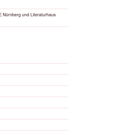
Nürnberg und Literaturhaus