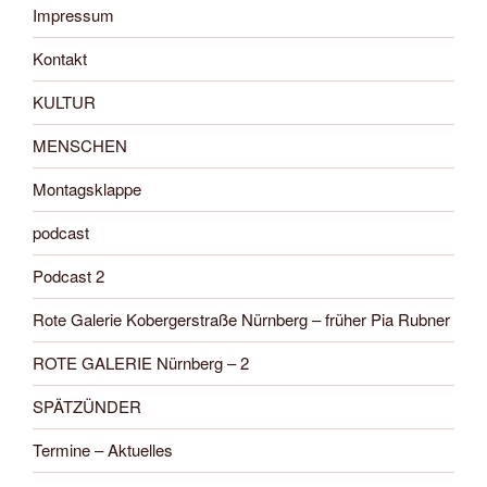
Impressum
Kontakt
KULTUR
MENSCHEN
Montagsklappe
podcast
Podcast 2
Rote Galerie Kobergerstraße Nürnberg – früher Pia Rubner
ROTE GALERIE Nürnberg – 2
SPÄTZÜNDER
Termine – Aktuelles