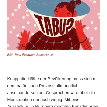
Bild: Tabu Elisaweta Smushkevic
Knapp die Hälfte der Bevölkerung muss sich mit
dem natürlichen Prozess allmonatlich
auseinandersetzen. Gesprochen wird über die
Menstruation dennoch wenig. Mit einer
Ausstellung in Nürnberg möchten Künstlerinnen