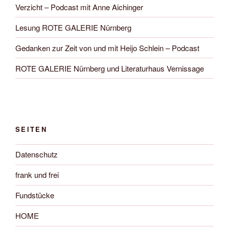
Verzicht – Podcast mit Anne Aichinger
Lesung ROTE GALERIE Nürnberg
Gedanken zur Zeit von und mit Heijo Schlein – Podcast
ROTE GALERIE Nürnberg und Literaturhaus Vernissage
SEITEN
Datenschutz
frank und frei
Fundstücke
HOME