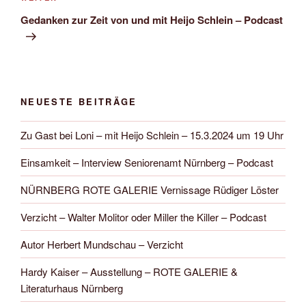
Beitrag
Gedanken zur Zeit von und mit Heijo Schlein – Podcast
NEUESTE BEITRÄGE
Zu Gast bei Loni – mit Heijo Schlein – 15.3.2024 um 19 Uhr
Einsamkeit – Interview Seniorenamt Nürnberg – Podcast
NÜRNBERG ROTE GALERIE Vernissage Rüdiger Löster
Verzicht – Walter Molitor oder Miller the Killer – Podcast
Autor Herbert Mundschau – Verzicht
Hardy Kaiser – Ausstellung – ROTE GALERIE &
Literaturhaus Nürnberg