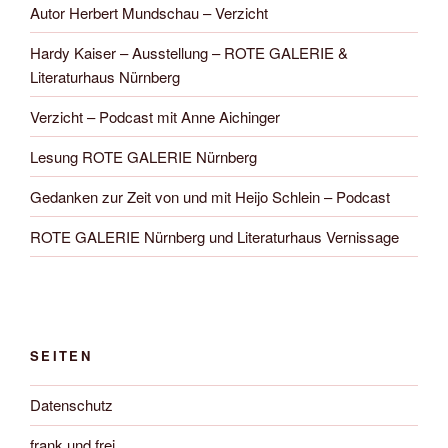
Autor Herbert Mundschau – Verzicht
Hardy Kaiser – Ausstellung – ROTE GALERIE &
Literaturhaus Nürnberg
Verzicht – Podcast mit Anne Aichinger
Lesung ROTE GALERIE Nürnberg
Gedanken zur Zeit von und mit Heijo Schlein – Podcast
ROTE GALERIE Nürnberg und Literaturhaus Vernissage
SEITEN
Datenschutz
frank und frei