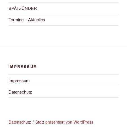
SPÄTZÜNDER
Termine – Aktuelles
IMPRESSUM
Impressum
Datenschutz
Datenschutz
Stolz präsentiert von WordPress