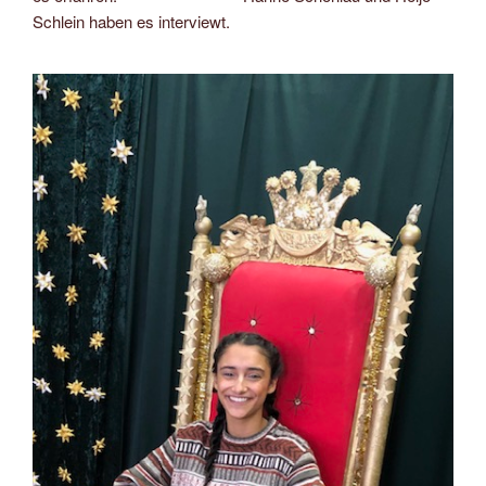
Schlein haben es interviewt.