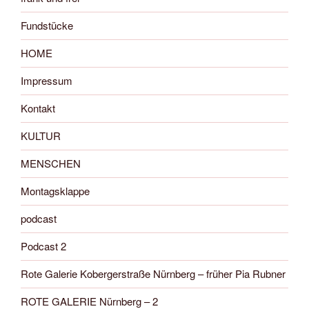
Fundstücke
HOME
Impressum
Kontakt
KULTUR
MENSCHEN
Montagsklappe
podcast
Podcast 2
Rote Galerie Kobergerstraße Nürnberg – früher Pia Rubner
ROTE GALERIE Nürnberg – 2