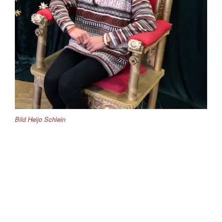
Bild Heijo Schlein