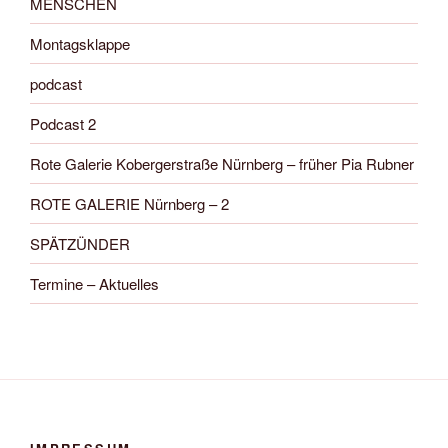
MENSCHEN
Montagsklappe
podcast
Podcast 2
Rote Galerie Kobergerstraße Nürnberg – früher Pia Rubner
ROTE GALERIE Nürnberg – 2
SPÄTZÜNDER
Termine – Aktuelles