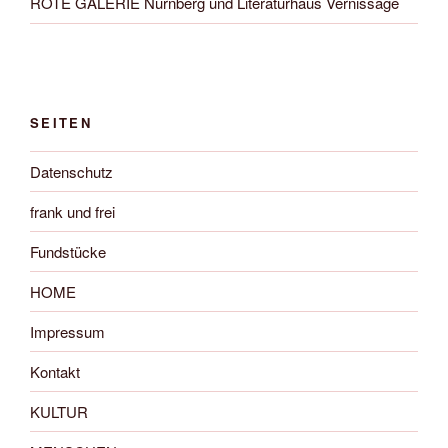
ROTE GALERIE Nürnberg und Literaturhaus Vernissage
SEITEN
Datenschutz
frank und frei
Fundstücke
HOME
Impressum
Kontakt
KULTUR