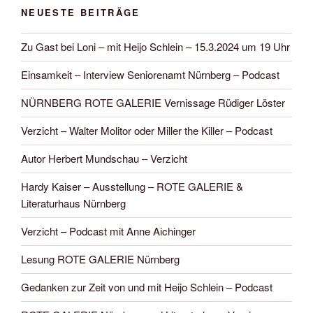
NEUESTE BEITRÄGE
Zu Gast bei Loni – mit Heijo Schlein – 15.3.2024 um 19 Uhr
Einsamkeit – Interview Seniorenamt Nürnberg – Podcast
NÜRNBERG ROTE GALERIE Vernissage Rüdiger Löster
Verzicht – Walter Molitor oder Miller the Killer – Podcast
Autor Herbert Mundschau – Verzicht
Hardy Kaiser – Ausstellung – ROTE GALERIE &
Literaturhaus Nürnberg
Verzicht – Podcast mit Anne Aichinger
Lesung ROTE GALERIE Nürnberg
Gedanken zur Zeit von und mit Heijo Schlein – Podcast