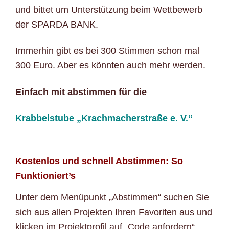
und bittet um Unterstützung beim Wettbewerb
der SPARDA BANK.
Immerhin gibt es bei 300 Stimmen schon mal
300 Euro. Aber es könnten auch mehr werden.
Einfach mit abstimmen für die
Krabbelstube „Krachmacherstraße e. V.“
Kostenlos und schnell Abstimmen: So
Funktioniert’s
Unter dem Menüpunkt „Abstimmen“ suchen Sie
sich aus allen Projekten Ihren Favoriten aus und
klicken im Projektprofil auf „Code anfordern“.