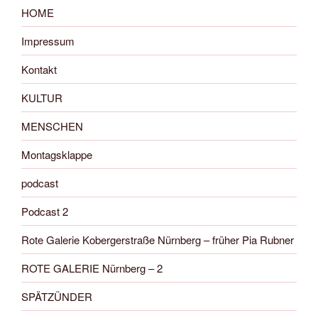
HOME
Impressum
Kontakt
KULTUR
MENSCHEN
Montagsklappe
podcast
Podcast 2
Rote Galerie Kobergerstraße Nürnberg – früher Pia Rubner
ROTE GALERIE Nürnberg – 2
SPÄTZÜNDER