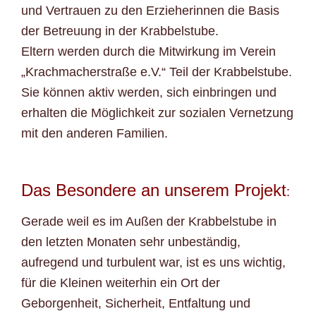
und Vertrauen zu den Erzieherinnen die Basis
der Betreuung in der Krabbelstube.
Eltern werden durch die Mitwirkung im Verein
„Krachmacherstraße e.V.“ Teil der Krabbelstube.
Sie können aktiv werden, sich einbringen und
erhalten die Möglichkeit zur sozialen Vernetzung
mit den anderen Familien.
Das Besondere an unserem Projekt
:
Gerade weil es im Außen der Krabbelstube in
den letzten Monaten sehr unbeständig,
aufregend und turbulent war, ist es uns wichtig,
für die Kleinen weiterhin ein Ort der
Geborgenheit, Sicherheit, Entfaltung und