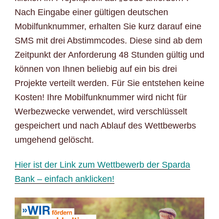
Nach Eingabe einer gültigen deutschen
Mobilfunknummer, erhalten Sie kurz darauf eine
SMS mit drei Abstimmcodes. Diese sind ab dem
Zeitpunkt der Anforderung 48 Stunden gültig und
können von Ihnen beliebig auf ein bis drei
Projekte verteilt werden. Für Sie entstehen keine
Kosten! Ihre Mobilfunknummer wird nicht für
Werbezwecke verwendet, wird verschlüsselt
gespeichert und nach Ablauf des Wettbewerbs
umgehend gelöscht.
Hier ist der Link zum Wettbewerb der Sparda
Bank – einfach anklicken!