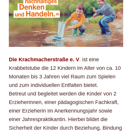
Die Krachmacherstraße e. V
.
ist eine
Krabbelstube die 12 Kindern im Alter von ca. 10
Monaten bis 3 Jahren viel Raum zum Spielen
und zum individuellen Entfalten bietet.
Betreut und begleitet werden die Kinder von 2
Erzieherinnen, einer pädagogischen Fachkraft,
einer Erzieherin im Anerkennungsjahr sowie
einer Jahrespraktikantin. Hierbei bildet die
Sicherheit der Kinder durch Beziehung, Bindung