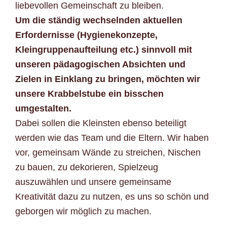
liebevollen Gemeinschaft zu bleiben.
Um die ständig wechselnden aktuellen
Erfordernisse (Hygienekonzepte,
Kleingruppenaufteilung etc.) sinnvoll mit
unseren pädagogischen Absichten und
Zielen in Einklang zu bringen, möchten wir
unsere Krabbelstube ein bisschen
umgestalten.
Dabei sollen die Kleinsten ebenso beteiligt
werden wie das Team und die Eltern. Wir haben
vor, gemeinsam Wände zu streichen, Nischen
zu bauen, zu dekorieren, Spielzeug
auszuwählen und unsere gemeinsame
Kreativität dazu zu nutzen, es uns so schön und
geborgen wir möglich zu machen.