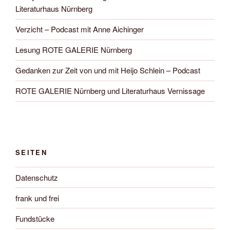
Literaturhaus Nürnberg
Verzicht – Podcast mit Anne Aichinger
Lesung ROTE GALERIE Nürnberg
Gedanken zur Zeit von und mit Heijo Schlein – Podcast
ROTE GALERIE Nürnberg und Literaturhaus Vernissage
SEITEN
Datenschutz
frank und frei
Fundstücke