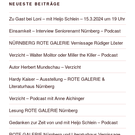
NEUESTE BEITRÄGE
Zu Gast bei Loni – mit Heijo Schlein – 15.3.2024 um 19 Uhr
Einsamkeit – Interview Seniorenamt Nürnberg – Podcast
NÜRNBERG ROTE GALERIE Vernissage Rüdiger Löster
Verzicht – Walter Molitor oder Miller the Killer – Podcast
Autor Herbert Mundschau – Verzicht
Hardy Kaiser – Ausstellung – ROTE GALERIE &
Literaturhaus Nürnberg
Verzicht – Podcast mit Anne Aichinger
Lesung ROTE GALERIE Nürnberg
Gedanken zur Zeit von und mit Heijo Schlein – Podcast
ROTE GALERIE Nürnberg und Literaturhaus Vernissage