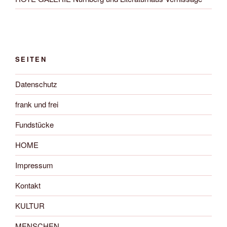
SEITEN
Datenschutz
frank und frei
Fundstücke
HOME
Impressum
Kontakt
KULTUR
MENSCHEN