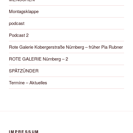
Montagsklappe
podcast
Podcast 2
Rote Galerie Kobergerstraße Nürnberg – früher Pia Rubner
ROTE GALERIE Nürnberg – 2
SPÄTZÜNDER
Termine – Aktuelles
IMPRESSUM