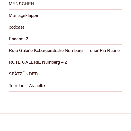
MENSCHEN
Montagsklappe
podcast
Podcast 2
Rote Galerie Kobergerstraße Nürnberg – früher Pia Rubner
ROTE GALERIE Nürnberg – 2
SPÄTZÜNDER
Termine – Aktuelles