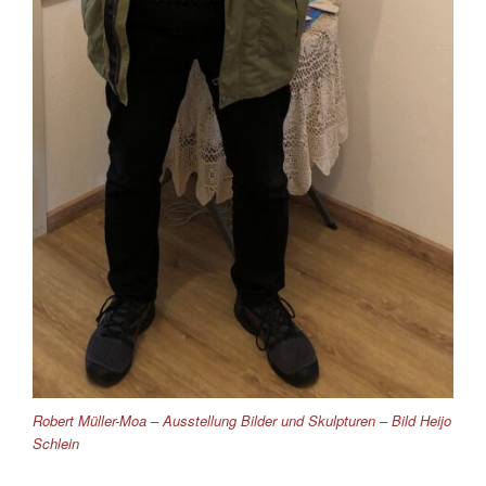
Robert Müller-Moa – Ausstellung Bilder und Skulpturen – Bild Heijo
Schlein