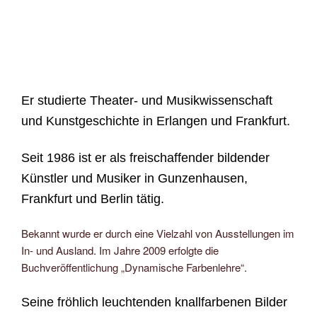
Er studierte Theater- und Musikwissenschaft
und Kunstgeschichte in Erlangen und Frankfurt.
Seit 1986 ist er als freischaffender bildender
Künstler und Musiker in Gunzenhausen,
Frankfurt und Berlin tätig.
Bekannt wurde er durch eine Vielzahl von Ausstellungen im
In- und Ausland. Im Jahre 2009 erfolgte die
Buchveröffentlichung „Dynamische Farbenlehre“.
Seine fröhlich leuchtenden knallfarbenen Bilder