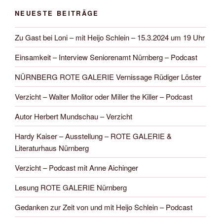
NEUESTE BEITRÄGE
Zu Gast bei Loni – mit Heijo Schlein – 15.3.2024 um 19 Uhr
Einsamkeit – Interview Seniorenamt Nürnberg – Podcast
NÜRNBERG ROTE GALERIE Vernissage Rüdiger Löster
Verzicht – Walter Molitor oder Miller the Killer – Podcast
Autor Herbert Mundschau – Verzicht
Hardy Kaiser – Ausstellung – ROTE GALERIE &
Literaturhaus Nürnberg
Verzicht – Podcast mit Anne Aichinger
Lesung ROTE GALERIE Nürnberg
Gedanken zur Zeit von und mit Heijo Schlein – Podcast