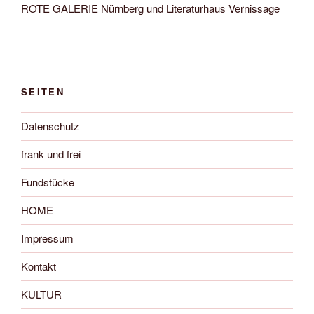
ROTE GALERIE Nürnberg und Literaturhaus Vernissage
SEITEN
Datenschutz
frank und frei
Fundstücke
HOME
Impressum
Kontakt
KULTUR