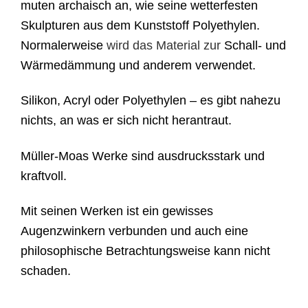
muten archaisch an, wie seine wetterfesten
Skulpturen aus dem Kunststoff Polyethylen.
Normalerweise
wird das Material zur
Schall- und
Wärmedämmung und anderem verwendet.
Silikon, Acryl oder Polyethylen – es gibt nahezu
nichts, an was er sich nicht herantraut.
Müller-Moas Werke sind ausdrucksstark und
kraftvoll.
Mit seinen Werken ist ein gewisses
Augenzwinkern verbunden und auch eine
philosophische Betrachtungsweise kann nicht
schaden.