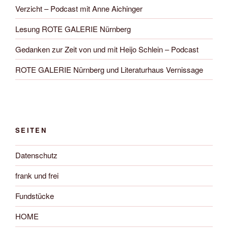
Verzicht – Podcast mit Anne Aichinger
Lesung ROTE GALERIE Nürnberg
Gedanken zur Zeit von und mit Heijo Schlein – Podcast
ROTE GALERIE Nürnberg und Literaturhaus Vernissage
SEITEN
Datenschutz
frank und frei
Fundstücke
HOME