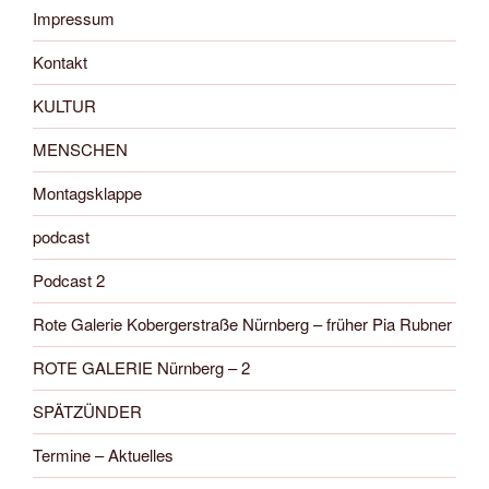
Impressum
Kontakt
KULTUR
MENSCHEN
Montagsklappe
podcast
Podcast 2
Rote Galerie Kobergerstraße Nürnberg – früher Pia Rubner
ROTE GALERIE Nürnberg – 2
SPÄTZÜNDER
Termine – Aktuelles