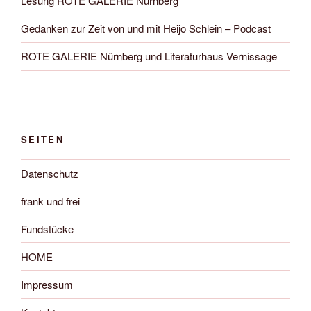
Lesung ROTE GALERIE Nürnberg
Gedanken zur Zeit von und mit Heijo Schlein – Podcast
ROTE GALERIE Nürnberg und Literaturhaus Vernissage
SEITEN
Datenschutz
frank und frei
Fundstücke
HOME
Impressum