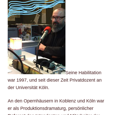
Seine Habilitation
war 1997, und seit dieser Zeit Privatdozent an
der Universität Köln.
An den
Opernhäusern in Koblenz und Köln war
er als Produktionsdramaturg, persönlicher