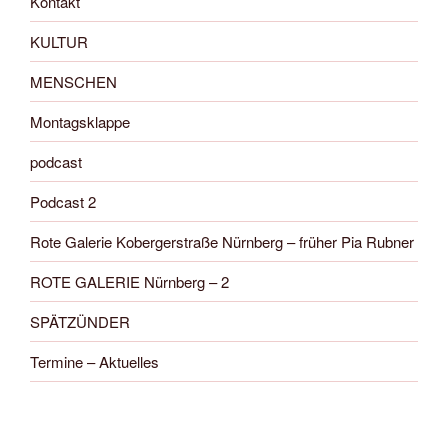
Kontakt
KULTUR
MENSCHEN
Montagsklappe
podcast
Podcast 2
Rote Galerie Kobergerstraße Nürnberg – früher Pia Rubner
ROTE GALERIE Nürnberg – 2
SPÄTZÜNDER
Termine – Aktuelles