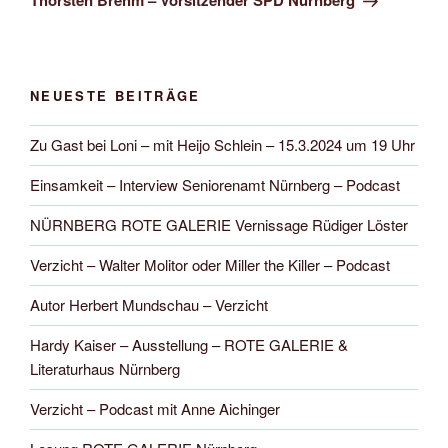
Thorsten Brehm – Vorsitzender SPD Nürnberg
NEUESTE BEITRÄGE
Zu Gast bei Loni – mit Heijo Schlein – 15.3.2024 um 19 Uhr
Einsamkeit – Interview Seniorenamt Nürnberg – Podcast
NÜRNBERG ROTE GALERIE Vernissage Rüdiger Löster
Verzicht – Walter Molitor oder Miller the Killer – Podcast
Autor Herbert Mundschau – Verzicht
Hardy Kaiser – Ausstellung – ROTE GALERIE &
Literaturhaus Nürnberg
Verzicht – Podcast mit Anne Aichinger