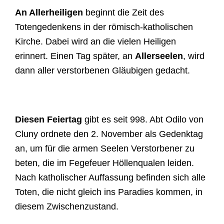
An Allerheiligen
beginnt die Zeit des
Totengedenkens in der römisch-katholischen
Kirche. Dabei wird an die vielen Heiligen
erinnert. Einen Tag später, an
Allerseelen
, wird
dann aller verstorbenen Gläubigen gedacht.
Diesen Feiertag
gibt es seit 998. Abt Odilo von
Cluny ordnete den 2. November als Gedenktag
an, um für die armen Seelen Verstorbener zu
beten, die im Fegefeuer Höllenqualen leiden.
Nach katholischer Auffassung befinden sich alle
Toten, die nicht gleich ins Paradies kommen, in
diesem Zwischenzustand.