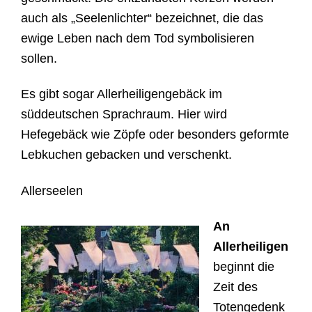
auch als „Seelenlichter“ bezeichnet, die das
ewige Leben nach dem Tod symbolisieren
sollen.
Es gibt sogar Allerheiligengebäck im
süddeutschen Sprachraum. Hier wird
Hefegebäck wie Zöpfe oder besonders geformte
Lebkuchen gebacken und verschenkt.
Allerseelen
An
Allerheiligen
beginnt die
Zeit des
Totengedenk