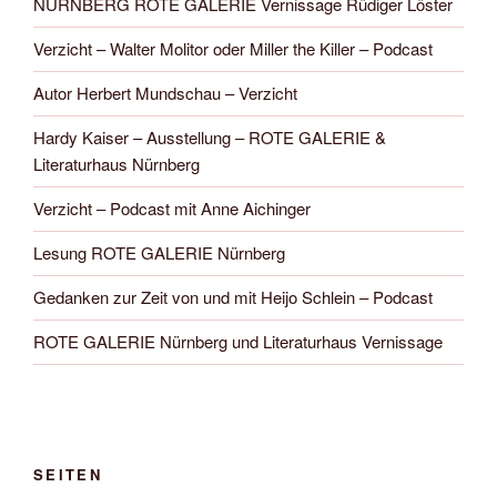
NÜRNBERG ROTE GALERIE Vernissage Rüdiger Löster
Verzicht – Walter Molitor oder Miller the Killer – Podcast
Autor Herbert Mundschau – Verzicht
Hardy Kaiser – Ausstellung – ROTE GALERIE &
Literaturhaus Nürnberg
Verzicht – Podcast mit Anne Aichinger
Lesung ROTE GALERIE Nürnberg
Gedanken zur Zeit von und mit Heijo Schlein – Podcast
ROTE GALERIE Nürnberg und Literaturhaus Vernissage
SEITEN