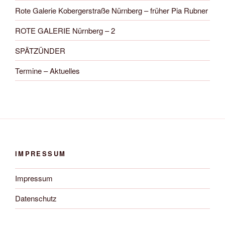
Rote Galerie Kobergerstraße Nürnberg – früher Pia Rubner
ROTE GALERIE Nürnberg – 2
SPÄTZÜNDER
Termine – Aktuelles
IMPRESSUM
Impressum
Datenschutz