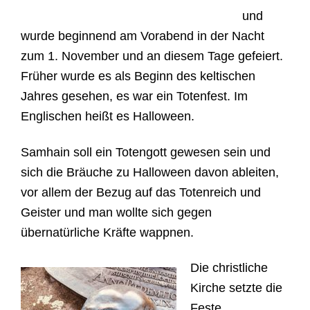
und
wurde beginnend am Vorabend in der Nacht
zum 1. November und an diesem Tage gefeiert.
Früher wurde es als Beginn des keltischen
Jahres gesehen, es war ein Totenfest. Im
Englischen heißt es Halloween.
Samhain soll ein Totengott gewesen sein und
sich die Bräuche zu Halloween davon ableiten,
vor allem der Bezug auf das Totenreich und
Geister und man wollte sich gegen
übernatürliche Kräfte wappnen.
Die christliche
Kirche setzte die
Feste