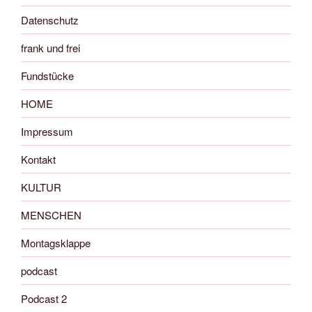
Datenschutz
frank und frei
Fundstücke
HOME
Impressum
Kontakt
KULTUR
MENSCHEN
Montagsklappe
podcast
Podcast 2