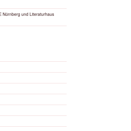
Nürnberg und Literaturhaus