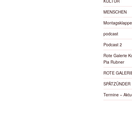
KULTUR
MENSCHEN
Montagsklappe
podcast
Podcast 2
Rote Galerie K
Pia Rubner
ROTE GALERIE
SPÄTZÜNDER
Termine – Aktu