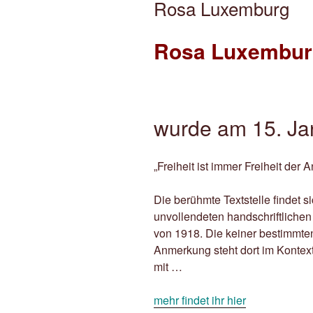
Rosa Luxemburg
Rosa Luxembur
wurde am 15. Ja
„Freiheit ist immer Freiheit de
Die berühmte Textstelle findet 
unvollendeten handschriftlichen
von 1918. Die keiner bestimmte
Anmerkung steht dort im Konte
mit …
mehr findet ihr hier