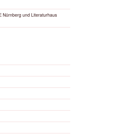
Nürnberg und Literaturhaus