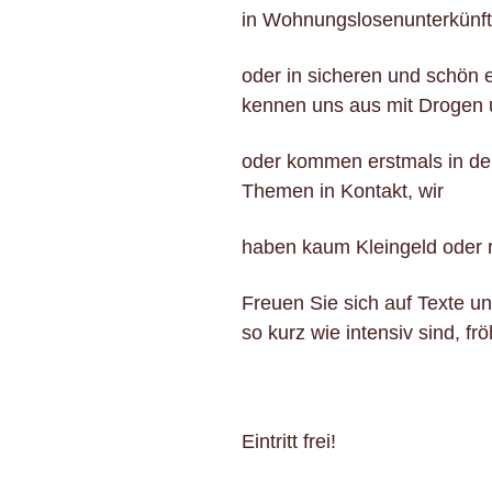
in Wohnungslosenunterkünf
oder in sicheren und schön 
kennen uns aus mit Drogen 
oder kommen erstmals in der
Themen in Kontakt, wir
haben kaum Kleingeld oder r
Freuen Sie sich auf Texte un
so kurz wie intensiv sind, frö
Eintritt frei!