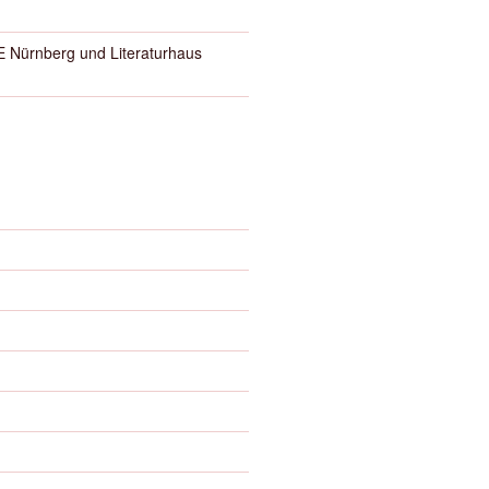
Nürnberg und Literaturhaus