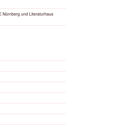
Nürnberg und Literaturhaus