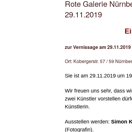
Rote Galerie Nürnb
29.11.2019
E
zur Vernissage am 29.11.2019
Ort: Kobergerstr. 57 / 59 Nürnbe
Sie ist am 29.11.2019 um 19
Wir freuen uns sehr, dass wi
zwei Künstler vorstellen dür
Künstlerin.
Ausstellen werden:
Simon 
(Fotografin).