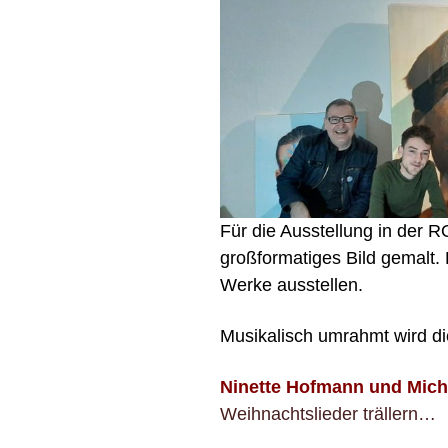
Für die Ausstellung in der
großformatiges Bild gemalt.
Werke ausstellen.
Musikalisch umrahmt wird di
Ninette Hofmann und Micha
Weihnachtslieder trällern…