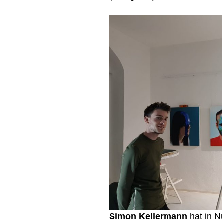
Simon Kellermann
hat in N