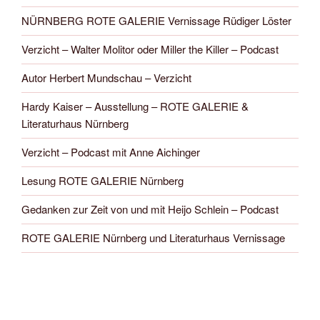
NÜRNBERG ROTE GALERIE Vernissage Rüdiger Löster
Verzicht – Walter Molitor oder Miller the Killer – Podcast
Autor Herbert Mundschau – Verzicht
Hardy Kaiser – Ausstellung – ROTE GALERIE &
Literaturhaus Nürnberg
Verzicht – Podcast mit Anne Aichinger
Lesung ROTE GALERIE Nürnberg
Gedanken zur Zeit von und mit Heijo Schlein – Podcast
ROTE GALERIE Nürnberg und Literaturhaus Vernissage