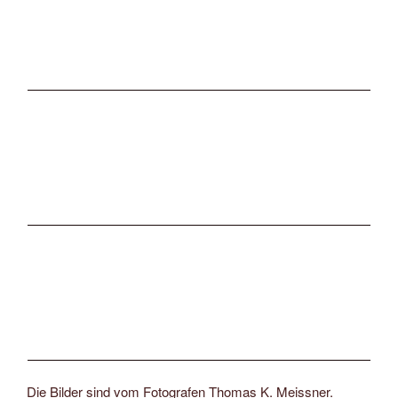
Die Bilder sind vom Fotografen Thomas K. Meissner.