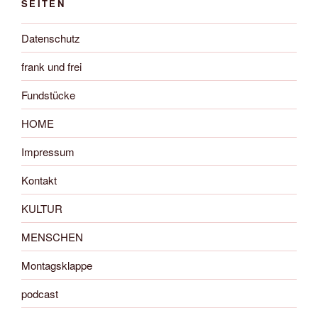
SEITEN
Datenschutz
frank und frei
Fundstücke
HOME
Impressum
Kontakt
KULTUR
MENSCHEN
Montagsklappe
podcast