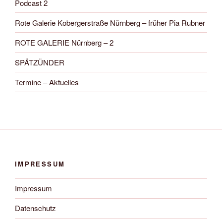
Podcast 2
Rote Galerie Kobergerstraße Nürnberg – früher Pia Rubner
ROTE GALERIE Nürnberg – 2
SPÄTZÜNDER
Termine – Aktuelles
IMPRESSUM
Impressum
Datenschutz