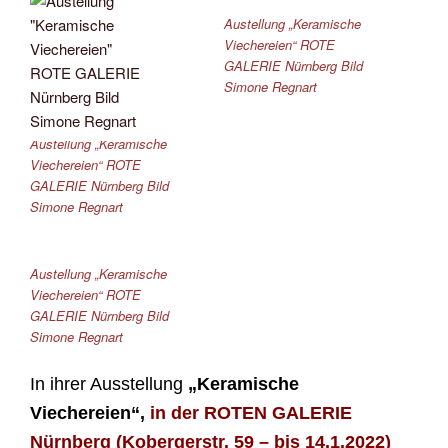
Austellung „Keramische
Viechereien“ ROTE
GALERIE Nürnberg Bild
Simone Regnart
Austellung „Keramische
Viechereien“ ROTE
GALERIE Nürnberg Bild
Simone Regnart
Austellung „Keramische
Viechereien“ ROTE
GALERIE Nürnberg Bild
Simone Regnart
In ihrer
Ausstellung
„Keramische
Viechereien“,
in der ROTEN GALERIE
Nürnberg (Kobergerstr. 59 – bis 14.1.2022)