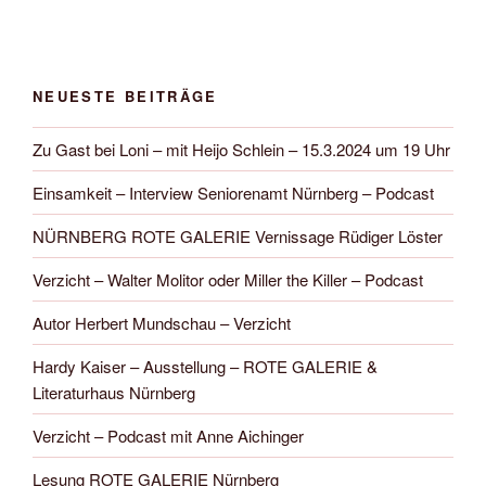
NEUESTE BEITRÄGE
Zu Gast bei Loni – mit Heijo Schlein – 15.3.2024 um 19 Uhr
Einsamkeit – Interview Seniorenamt Nürnberg – Podcast
NÜRNBERG ROTE GALERIE Vernissage Rüdiger Löster
Verzicht – Walter Molitor oder Miller the Killer – Podcast
Autor Herbert Mundschau – Verzicht
Hardy Kaiser – Ausstellung – ROTE GALERIE &
Literaturhaus Nürnberg
Verzicht – Podcast mit Anne Aichinger
Lesung ROTE GALERIE Nürnberg