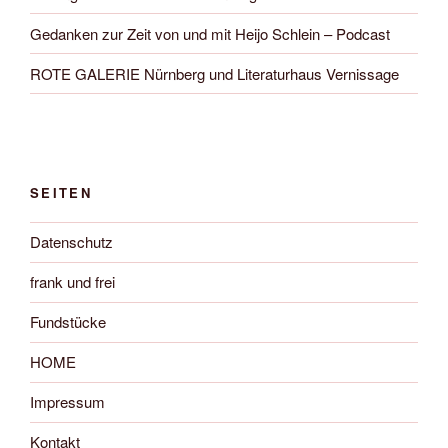
Gedanken zur Zeit von und mit Heijo Schlein – Podcast
ROTE GALERIE Nürnberg und Literaturhaus Vernissage
SEITEN
Datenschutz
frank und frei
Fundstücke
HOME
Impressum
Kontakt