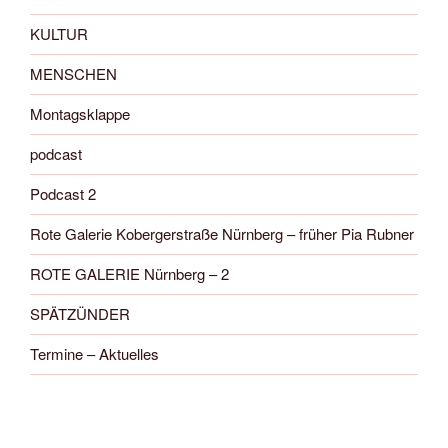
KULTUR
MENSCHEN
Montagsklappe
podcast
Podcast 2
Rote Galerie Kobergerstraße Nürnberg – früher Pia Rubner
ROTE GALERIE Nürnberg – 2
SPÄTZÜNDER
Termine – Aktuelles