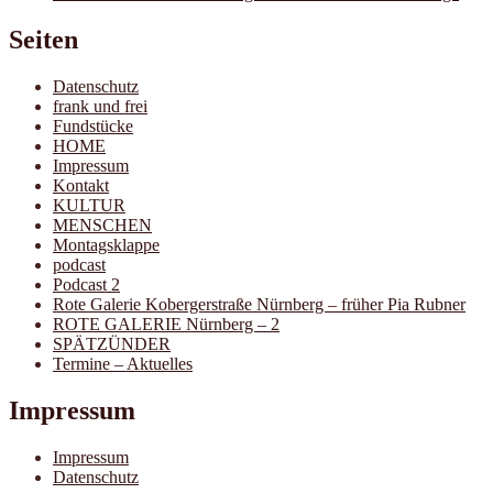
Seiten
Datenschutz
frank und frei
Fundstücke
HOME
Impressum
Kontakt
KULTUR
MENSCHEN
Montagsklappe
podcast
Podcast 2
Rote Galerie Kobergerstraße Nürnberg – früher Pia Rubner
ROTE GALERIE Nürnberg – 2
SPÄTZÜNDER
Termine – Aktuelles
Impressum
Impressum
Datenschutz