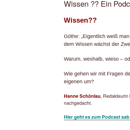
Wissen ?? Ein Podc
Wissen??
Göthe: „Eigentlich weiß man
dem Wissen wächst der Zwei
Warum, weshalb, wieso – od
Wie gehen wir mit Fragen de
eigenen um?
Hanne Schönlau
, Redakteurin 
nachgedacht.
Hier geht es zum Podcast sab