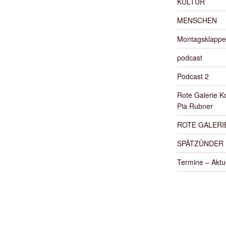
KULTUR
MENSCHEN
Montagsklappe
podcast
Podcast 2
Rote Galerie K
Pia Rubner
ROTE GALERIE
SPÄTZÜNDER
Termine – Aktu