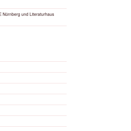
Nürnberg und Literaturhaus