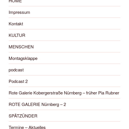
HOME
Impressum
Kontakt
KULTUR
MENSCHEN
Montagsklappe
podcast
Podcast 2
Rote Galerie Kobergerstraße Nürnberg – früher Pia Rubner
ROTE GALERIE Nürnberg – 2
SPÄTZÜNDER
Termine – Aktuelles