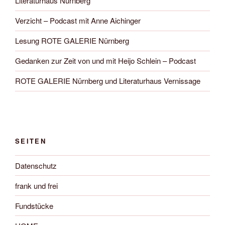
Literaturhaus Nürnberg
Verzicht – Podcast mit Anne Aichinger
Lesung ROTE GALERIE Nürnberg
Gedanken zur Zeit von und mit Heijo Schlein – Podcast
ROTE GALERIE Nürnberg und Literaturhaus Vernissage
SEITEN
Datenschutz
frank und frei
Fundstücke