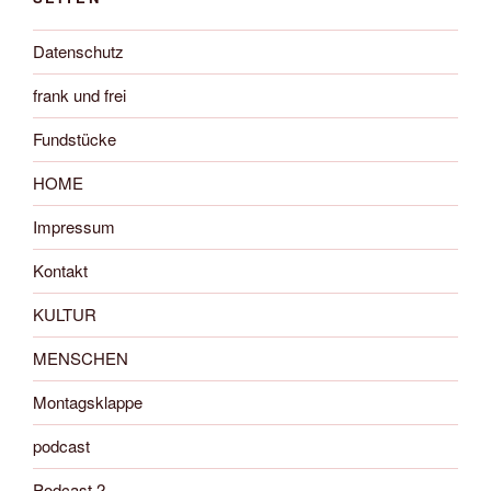
Datenschutz
frank und frei
Fundstücke
HOME
Impressum
Kontakt
KULTUR
MENSCHEN
Montagsklappe
podcast
Podcast 2