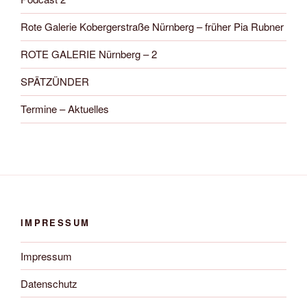
Rote Galerie Kobergerstraße Nürnberg – früher Pia Rubner
ROTE GALERIE Nürnberg – 2
SPÄTZÜNDER
Termine – Aktuelles
IMPRESSUM
Impressum
Datenschutz