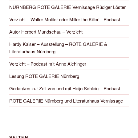
NÜRNBERG ROTE GALERIE Vernissage Rüdiger Löster
Verzicht – Walter Molitor oder Miller the Killer – Podcast
Autor Herbert Mundschau – Verzicht
Hardy Kaiser – Ausstellung – ROTE GALERIE &
Literaturhaus Nürnberg
Verzicht – Podcast mit Anne Aichinger
Lesung ROTE GALERIE Nürnberg
Gedanken zur Zeit von und mit Heijo Schlein – Podcast
ROTE GALERIE Nürnberg und Literaturhaus Vernissage
SEITEN