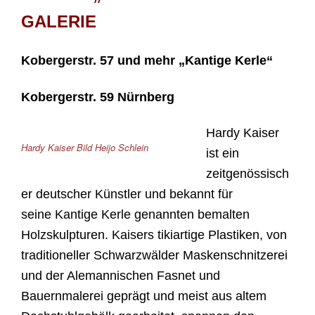
GALERIE
Kobergerstr. 57 und mehr „Kantige Kerle“
Kobergerstr. 59
Nürnberg
Hardy Kaiser
Hardy Kaiser Bild Heijo Schlein
ist ein
zeitgenössisch
er deutscher Künstler und bekannt für
seine Kantige Kerle genannten bemalten
Holzskulpturen. Kaisers tikiartige Plastiken, von
traditioneller Schwarzwälder Maskenschnitzerei
und der Alemannischen Fasnet und
Bauernmalerei geprägt und meist aus altem