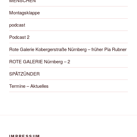
MENSCHEN
Montagsklappe
podcast
Podcast 2
Rote Galerie Kobergerstraße Nürnberg – früher Pia Rubner
ROTE GALERIE Nürnberg – 2
SPÄTZÜNDER
Termine – Aktuelles
IMPRESSUM