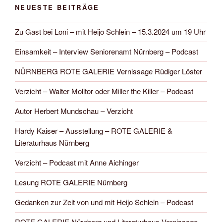
NEUESTE BEITRÄGE
Zu Gast bei Loni – mit Heijo Schlein – 15.3.2024 um 19 Uhr
Einsamkeit – Interview Seniorenamt Nürnberg – Podcast
NÜRNBERG ROTE GALERIE Vernissage Rüdiger Löster
Verzicht – Walter Molitor oder Miller the Killer – Podcast
Autor Herbert Mundschau – Verzicht
Hardy Kaiser – Ausstellung – ROTE GALERIE &
Literaturhaus Nürnberg
Verzicht – Podcast mit Anne Aichinger
Lesung ROTE GALERIE Nürnberg
Gedanken zur Zeit von und mit Heijo Schlein – Podcast
ROTE GALERIE Nürnberg und Literaturhaus Vernissage