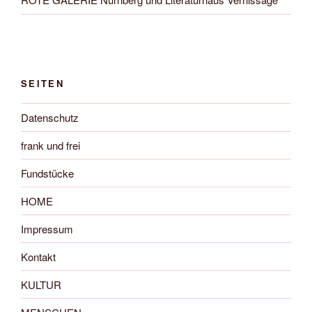
SEITEN
Datenschutz
frank und frei
Fundstücke
HOME
Impressum
Kontakt
KULTUR