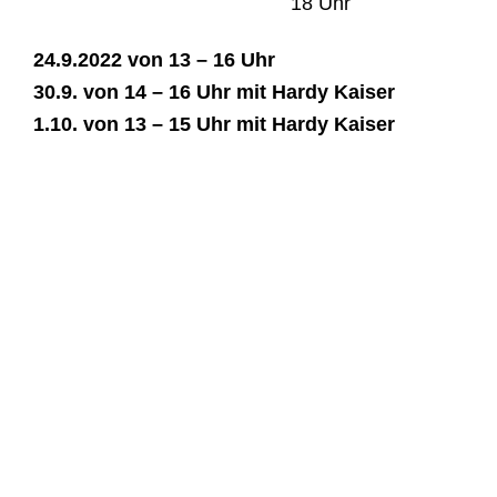
18
Uhr
24.
9.2022 von 1
3 – 16
Uhr
30.9. von 14 – 16 Uhr
mit Hardy Kaiser
1.10. von 13 – 15 Uhr
mit Hardy Kaiser